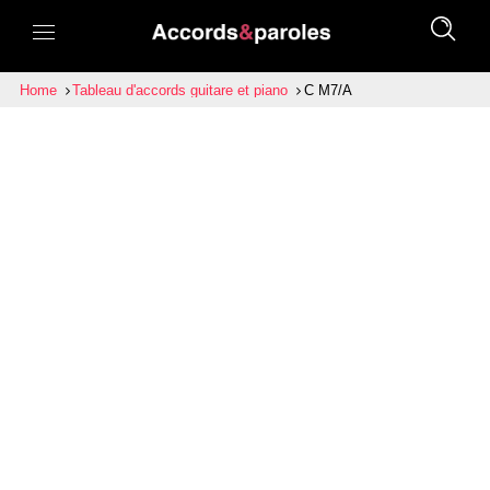
Home
Tableau d'accords guitare et piano
C M7/A