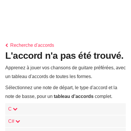
Recherche d'accords
L'accord n'a pas été trouvé.
Apprenez à jouer vos chansons de guitare préférées, avec
un tableau d'accords de toutes les formes.
Sélectionnez une note de départ, le type d'accord et la
note de basse, pour un
tableau d'accords
complet.
C
C#