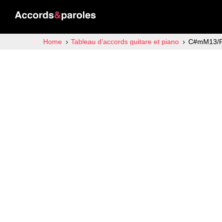
Home
Tableau d'accords guitare et piano
C#mM13/