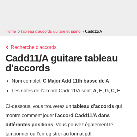
Home
Tableau d'accords guitare et piano
Cadd11/A
Recherche d'accords
Cadd11/A guitare tableau
d'accords
Nom complet:
C Major Add 11th basse de A
Les notes de l'accord Cadd11/A sont:
A, E, G, C, F
Ci-dessous, vous trouverez un
tableau d'accords
qui
montre comment jouer l'
accord
Cadd11/A
dans
différentes positions
. Vous pouvez également le
tamponner ou l'enregistrer au format pdf.