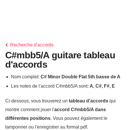
Recherche d'accords
C#mbb5/A guitare tableau
d'accords
Nom complet:
C# Minor Double Flat 5th basse de A
Les notes de l'accord C#mbb5/A sont:
A, C#, F#, E
Ci-dessous, vous trouverez un
tableau d'accords
qui
montre comment jouer l'
accord
C#mbb5/A
dans
différentes positions
. Vous pouvez également le
tamponner ou l'enregistrer au format pdf.