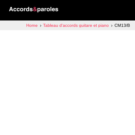
Home
Tableau d'accords guitare et piano
CM13/B