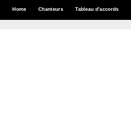
Home
Chanteurs
Tableau d'accords