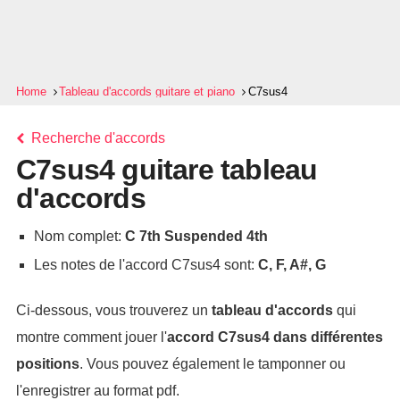
Home
Tableau d'accords guitare et piano
C7sus4
Recherche d'accords
C7sus4 guitare tableau
d'accords
Nom complet:
C 7th Suspended 4th
Les notes de l'accord C7sus4 sont:
C, F, A#, G
Ci-dessous, vous trouverez un
tableau d'accords
qui
montre comment jouer l'
accord
C7sus4
dans différentes
positions
. Vous pouvez également le tamponner ou
l'enregistrer au format pdf.