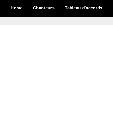
Home
Chanteurs
Tableau d'accords