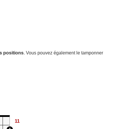
s positions
. Vous pouvez également le tamponner
11