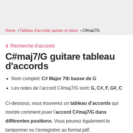
Home
Tableau d'accords guitare et piano
C#maj7/G
Recherche d'accords
C#maj7/G guitare tableau
d'accords
Nom complet:
C# Major 7th basse de G
Les notes de l'accord C#maj7/G sont:
G, C#, F, G#, C
Ci-dessous, vous trouverez un
tableau d'accords
qui
montre comment jouer l'
accord
C#maj7/G
dans
différentes positions
. Vous pouvez également le
tamponner ou l'enregistrer au format pdf.