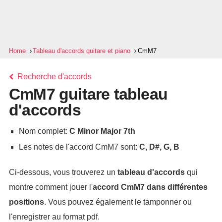
Home
Tableau d'accords guitare et piano
CmM7
Recherche d'accords
CmM7 guitare tableau
d'accords
Nom complet:
C Minor Major 7th
Les notes de l'accord CmM7 sont:
C, D#, G, B
Ci-dessous, vous trouverez un
tableau d'accords
qui
montre comment jouer l'
accord
CmM7
dans différentes
positions
. Vous pouvez également le tamponner ou
l'enregistrer au format pdf.