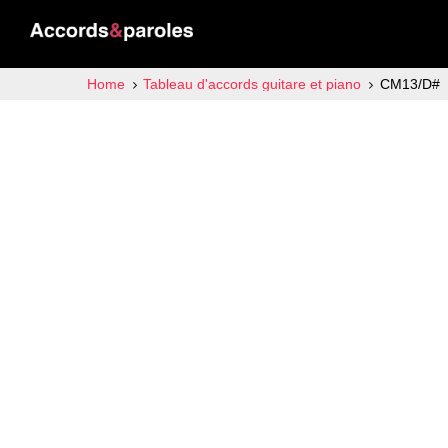
Home
Tableau d'accords guitare et piano
CM13/D#