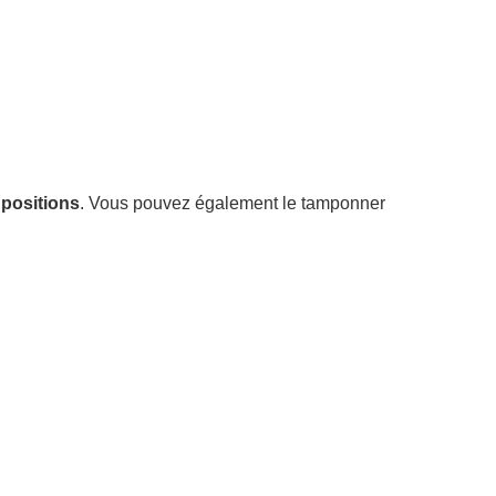
 positions
. Vous pouvez également le tamponner