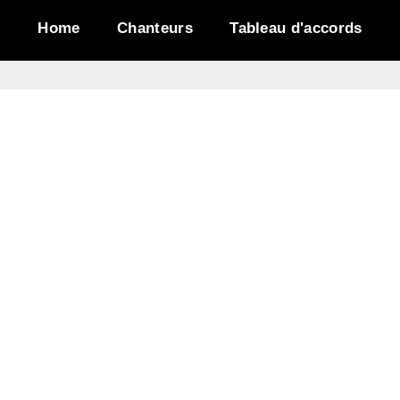
Home
Chanteurs
Tableau d'accords