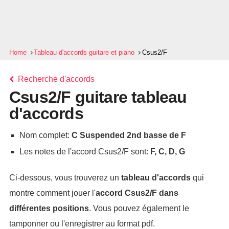
Home
Tableau d'accords guitare et piano
Csus2/F
Recherche d'accords
Csus2/F guitare tableau
d'accords
Nom complet:
C Suspended 2nd basse de F
Les notes de l'accord Csus2/F sont:
F, C, D, G
Ci-dessous, vous trouverez un
tableau d'accords
qui
montre comment jouer l'
accord
Csus2/F
dans
différentes positions
. Vous pouvez également le
tamponner ou l'enregistrer au format pdf.