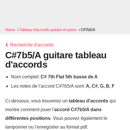
Home
Tableau d'accords guitare et piano
C#7b5/A
Recherche d'accords
C#7b5/A guitare tableau
d'accords
Nom complet:
C# 7th Flat 5th basse de A
Les notes de l'accord C#7b5/A sont:
A, C#, G, B, F
Ci-dessous, vous trouverez un
tableau d'accords
qui
montre comment jouer l'
accord
C#7b5/A
dans
différentes positions
. Vous pouvez également le
tamponner ou l'enregistrer au format pdf.