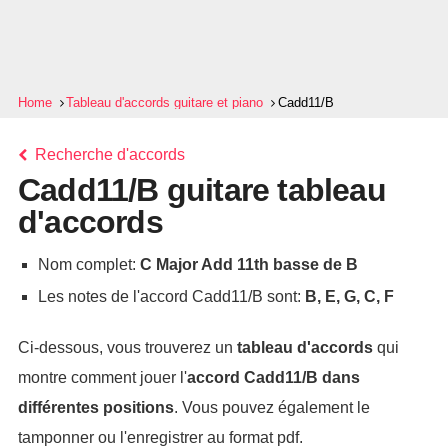
Home
Tableau d'accords guitare et piano
Cadd11/B
Recherche d'accords
Cadd11/B guitare tableau
d'accords
Nom complet:
C Major Add 11th basse de B
Les notes de l'accord Cadd11/B sont:
B, E, G, C, F
Ci-dessous, vous trouverez un
tableau d'accords
qui
montre comment jouer l'
accord
Cadd11/B
dans
différentes positions
. Vous pouvez également le
tamponner ou l'enregistrer au format pdf.