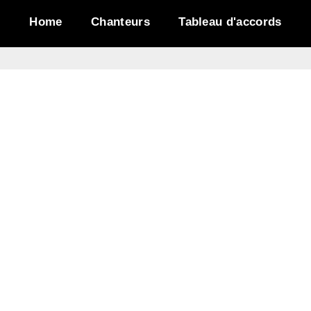
Home
Chanteurs
Tableau d'accords