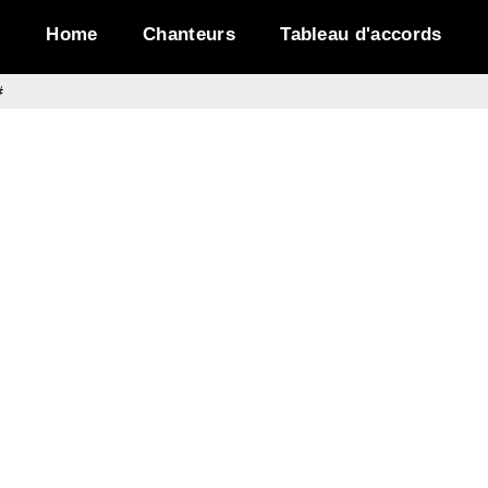
Home
Chanteurs
Tableau d'accords
#