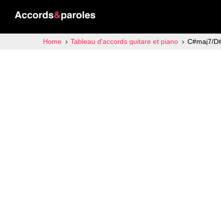
Home
Tableau d'accords guitare et piano
C#maj7/D