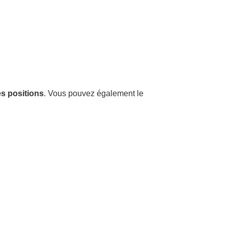
es positions
. Vous pouvez également le