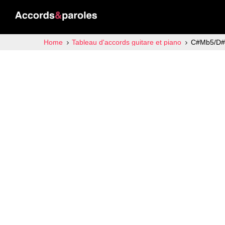
Home
Tableau d'accords guitare et piano
C#Mb5/D#