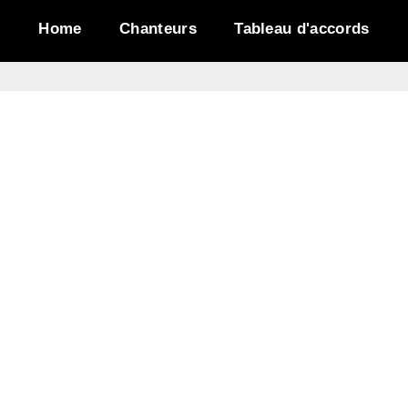
Home
Chanteurs
Tableau d'accords