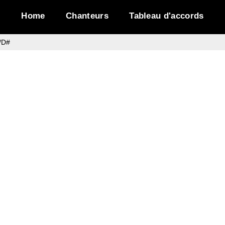
Home
Chanteurs
Tableau d'accords
/D#