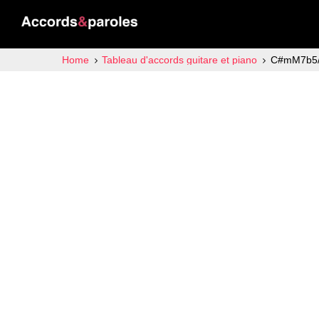
Home
Tableau d'accords guitare et piano
C#mM7b5