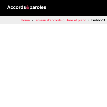
Home
Tableau d'accords guitare et piano
Cmbb5/B