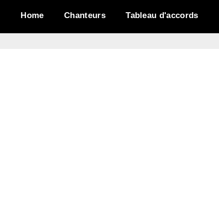
Home
Chanteurs
Tableau d'accords