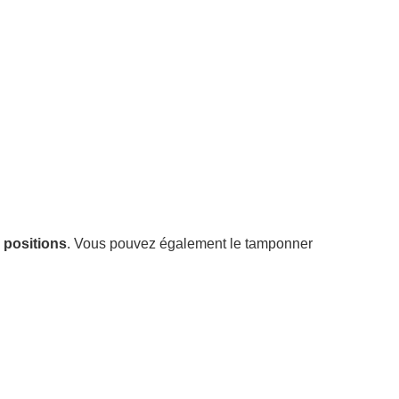
 positions
. Vous pouvez également le tamponner