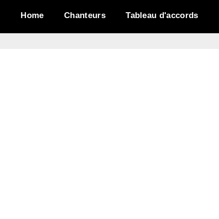
Home
Chanteurs
Tableau d'accords