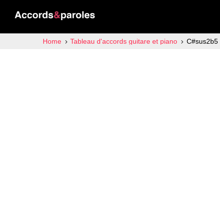
Home
Tableau d'accords guitare et piano
C#sus2b5