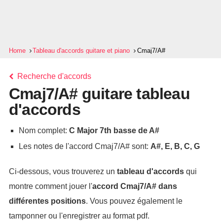
Home
Tableau d'accords guitare et piano
Cmaj7/A#
Recherche d'accords
Cmaj7/A# guitare tableau
d'accords
Nom complet:
C Major 7th basse de A#
Les notes de l'accord Cmaj7/A# sont:
A#, E, B, C, G
Ci-dessous, vous trouverez un
tableau d'accords
qui
montre comment jouer l'
accord
Cmaj7/A#
dans
différentes positions
. Vous pouvez également le
tamponner ou l'enregistrer au format pdf.