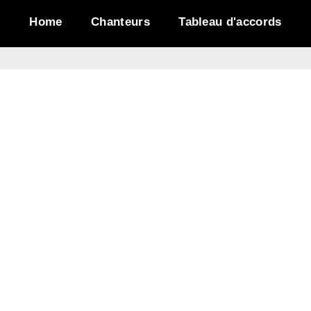
Home
Chanteurs
Tableau d'accords