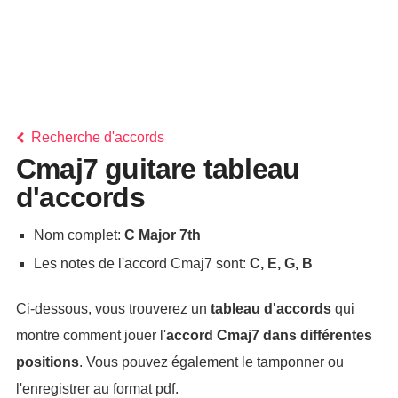
Recherche d'accords
Cmaj7 guitare tableau
d'accords
Nom complet:
C Major 7th
Les notes de l'accord Cmaj7 sont:
C, E, G, B
Ci-dessous, vous trouverez un
tableau d'accords
qui
montre comment jouer l'
accord
Cmaj7
dans différentes
positions
. Vous pouvez également le tamponner ou
l'enregistrer au format pdf.