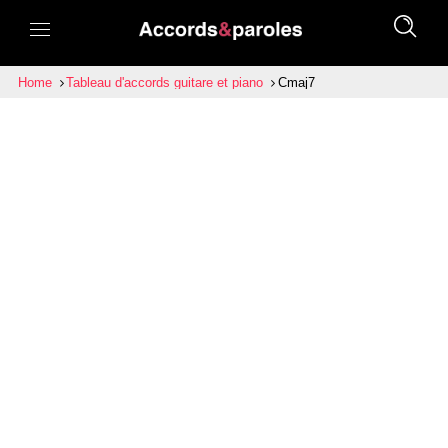
Home
Tableau d'accords guitare et piano
Cmaj7