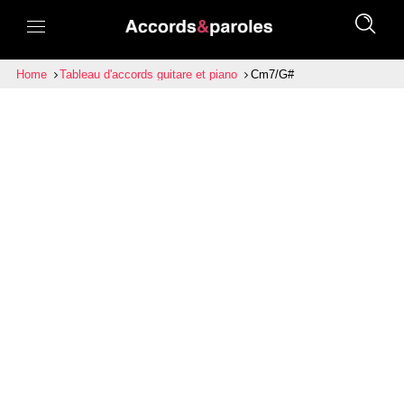
Home
Tableau d'accords guitare et piano
Cm7/G#