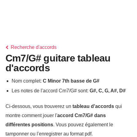
Recherche d'accords
Cm7/G# guitare tableau
d'accords
Nom complet:
C Minor 7th basse de G#
Les notes de l'accord Cm7/G# sont:
G#, C, G, A#, D#
Ci-dessous, vous trouverez un
tableau d'accords
qui
montre comment jouer l'
accord
Cm7/G#
dans
différentes positions
. Vous pouvez également le
tamponner ou l'enregistrer au format pdf.