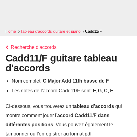
Home
Tableau d'accords guitare et piano
Cadd11/F
Recherche d'accords
Cadd11/F guitare tableau
d'accords
Nom complet:
C Major Add 11th basse de F
Les notes de l'accord Cadd11/F sont:
F, G, C, E
Ci-dessous, vous trouverez un
tableau d'accords
qui
montre comment jouer l'
accord
Cadd11/F
dans
différentes positions
. Vous pouvez également le
tamponner ou l'enregistrer au format pdf.