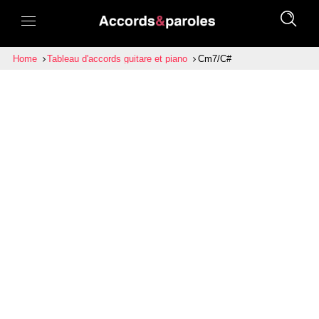
Home
Tableau d'accords guitare et piano
Cm7/C#