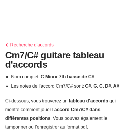
Recherche d'accords
Cm7/C# guitare tableau
d'accords
Nom complet:
C Minor 7th basse de C#
Les notes de l'accord Cm7/C# sont:
C#, G, C, D#, A#
Ci-dessous, vous trouverez un
tableau d'accords
qui
montre comment jouer l'
accord
Cm7/C#
dans
différentes positions
. Vous pouvez également le
tamponner ou l'enregistrer au format pdf.