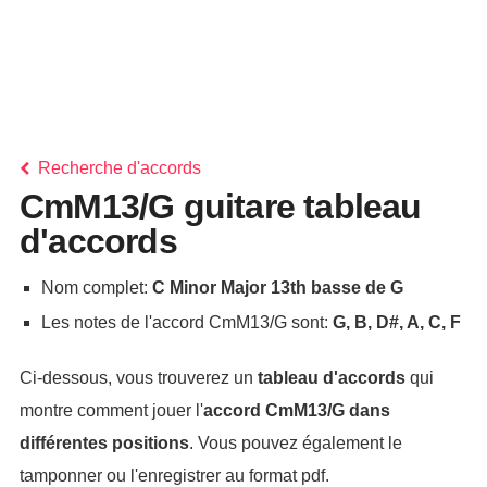
Recherche d'accords
CmM13/G guitare tableau
d'accords
Nom complet:
C Minor Major 13th basse de G
Les notes de l'accord CmM13/G sont:
G, B, D#, A, C, F
Ci-dessous, vous trouverez un
tableau d'accords
qui
montre comment jouer l'
accord
CmM13/G
dans
différentes positions
. Vous pouvez également le
tamponner ou l'enregistrer au format pdf.