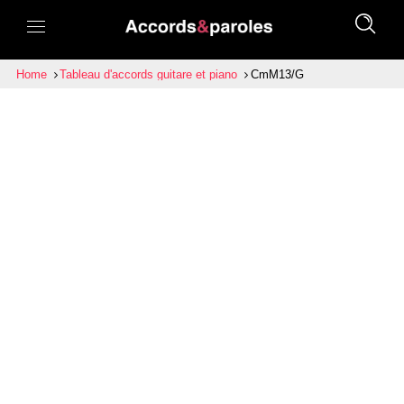
Home
Tableau d'accords guitare et piano
CmM13/G