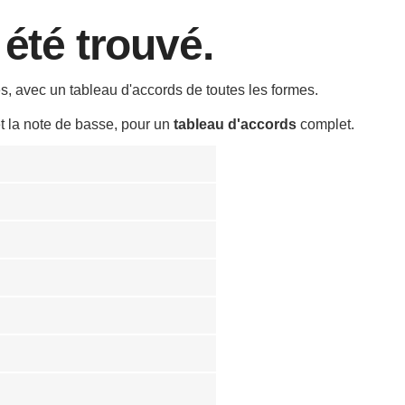
 été trouvé.
, avec un tableau d'accords de toutes les formes.
et la note de basse, pour un
tableau d'accords
complet.