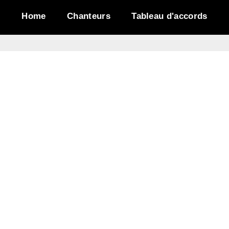
Home
Chanteurs
Tableau d'accords