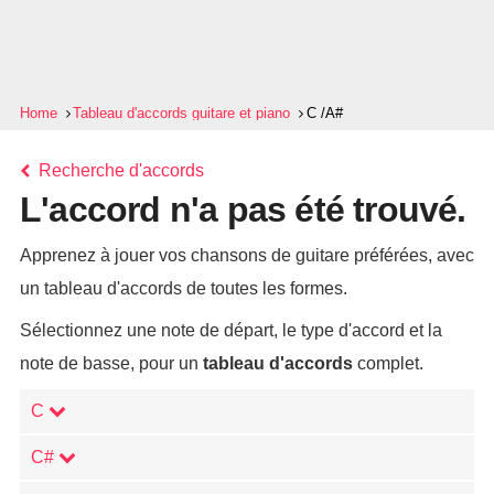
Home
Tableau d'accords guitare et piano
C /A#
Recherche d'accords
L'accord n'a pas été trouvé.
Apprenez à jouer vos chansons de guitare préférées, avec
un tableau d'accords de toutes les formes.
Sélectionnez une note de départ, le type d'accord et la
note de basse, pour un
tableau d'accords
complet.
C
C#