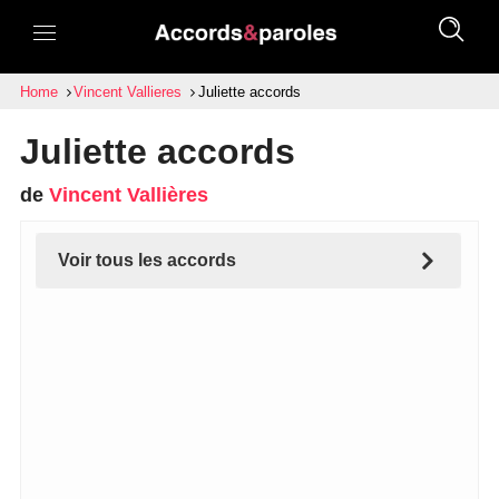
Home
Vincent Vallieres
Juliette accords
Juliette accords
de
Vincent Vallières
Voir tous les accords