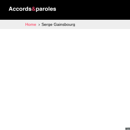
Home
Serge Gainsbourg