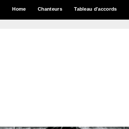
Home
Chanteurs
Tableau d'accords