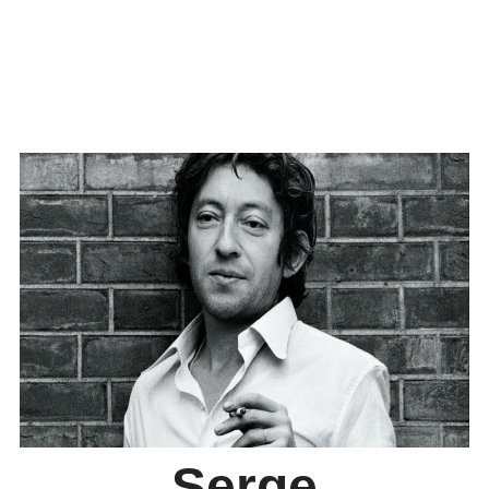
Serge