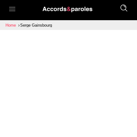
Home
Serge Gainsbourg