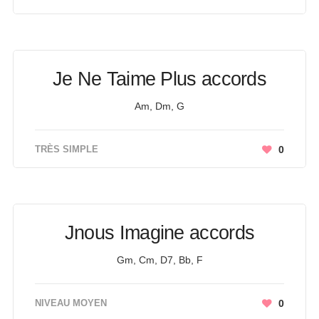
Je Ne Taime Plus accords
Am, Dm, G
TRÈS SIMPLE
0
Jnous Imagine accords
Gm, Cm, D7, Bb, F
NIVEAU MOYEN
0