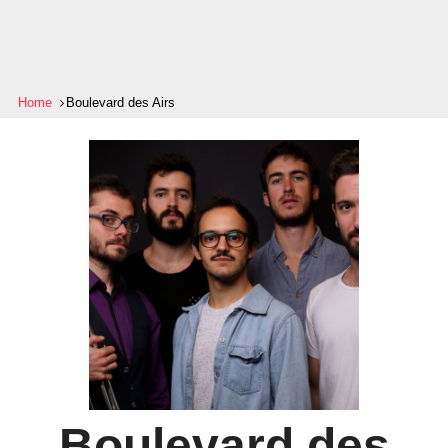
Home
Boulevard des Airs
Boulevard des