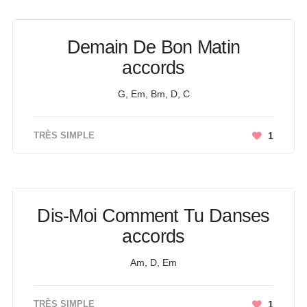
Demain De Bon Matin
accords
G, Em, Bm, D, C
TRÈS SIMPLE
1
Dis-Moi Comment Tu Danses
accords
Am, D, Em
TRÈS SIMPLE
1