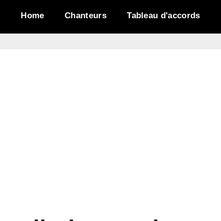
Home
Chanteurs
Tableau d'accords