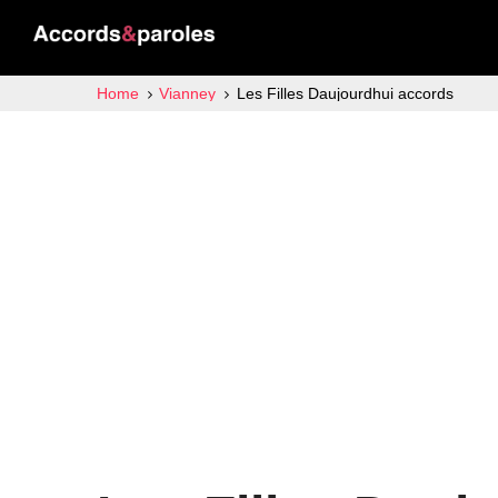
Home
Vianney
Les Filles Daujourdhui accords