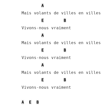
A
Mais volants de villes en villes

E
B
Vivons-nous vraiment

A
Mais volants de villes en villes

E
B
Vivons-nous vraiment

A
Mais volants de villes en villes

E
B
Vivons-nous vraiment

A
E
B