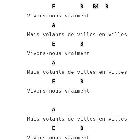
E
B
B4
B
Vivons-nous vraiment

A
Mais volants de villes en villes

E
B
Vivons-nous vraiment

A
Mais volants de villes en villes

E
B
Vivons-nous vraiment

A
Mais volants de villes en villes

E
B
Vivons-nous vraiment
