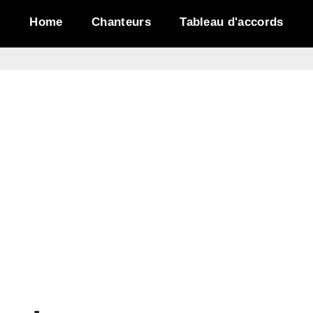
Home
Chanteurs
Tableau d'accords