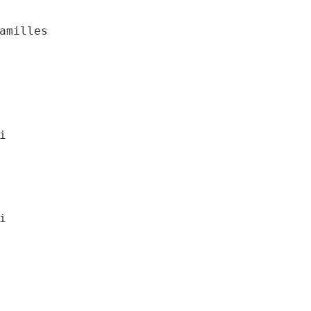
amilles




