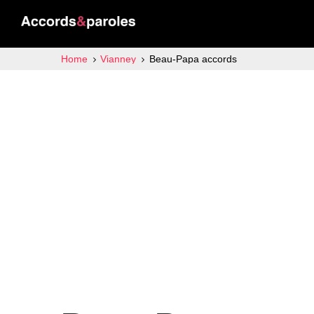
Home
Vianney
Beau-Papa accords