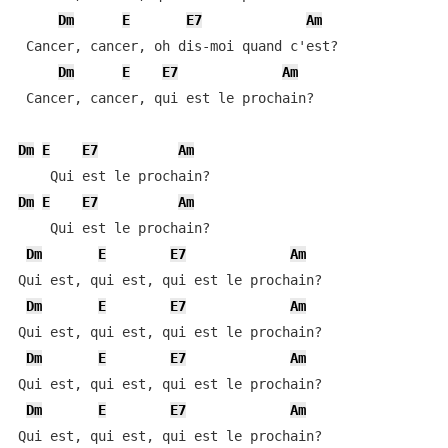
Dm
E
E7
Am
 Cancer, cancer, oh dis-moi quand c'est?

Dm
E
E7
Am
 Cancer, cancer, qui est le prochain?

Dm
E
E7
Am
Dm
E
E7
Am
    Qui est le prochain?

Dm
E
E7
Am
Qui est, qui est, qui est le prochain?

Dm
E
E7
Am
Qui est, qui est, qui est le prochain?

Dm
E
E7
Am
Qui est, qui est, qui est le prochain?

Dm
E
E7
Am
Qui est, qui est, qui est le prochain?
