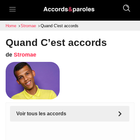
Home
Stromae
Quand C'est accords
Quand C’est accords
de
Stromae
Voir tous les accords