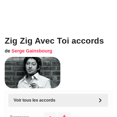
Zig Zig Avec Toi accords
de
Serge Gainsbourg
Voir tous les accords
-
+