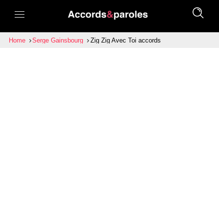
Home
Serge Gainsbourg
Zig Zig Avec Toi accords