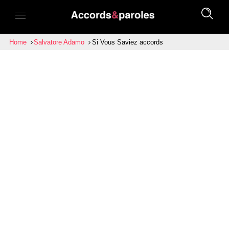
Home
Salvatore Adamo
Si Vous Saviez accords