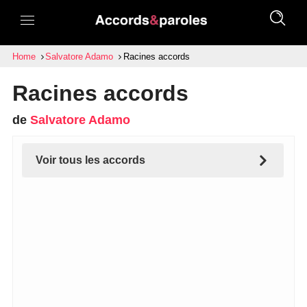
Home
Salvatore Adamo
Racines accords
Racines accords
de
Salvatore Adamo
Voir tous les accords