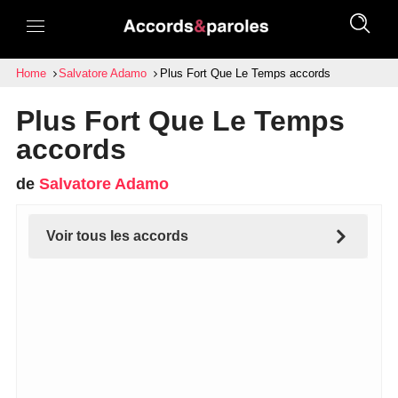
Home
Salvatore Adamo
Plus Fort Que Le Temps accords
Plus Fort Que Le Temps
accords
de
Salvatore Adamo
Voir tous les accords