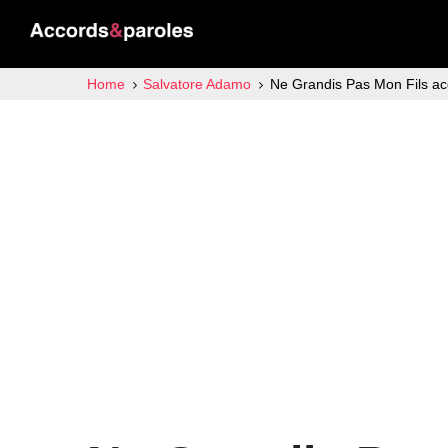
Home
Salvatore Adamo
Ne Grandis Pas Mon Fils ac