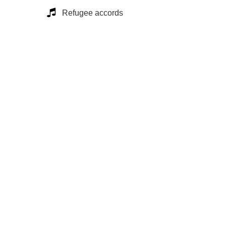
Refugee accords