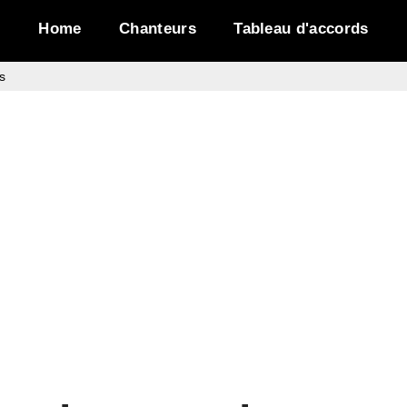
Home
Chanteurs
Tableau d'accords
s