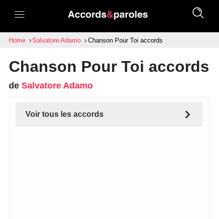
Home
Salvatore Adamo
Chanson Pour Toi accords
Chanson Pour Toi accords
de
Salvatore Adamo
Voir tous les accords