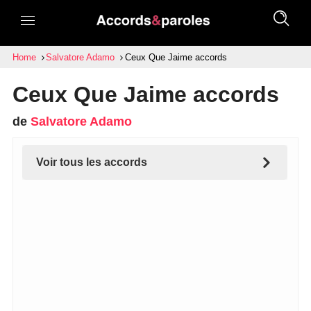
Home
Salvatore Adamo
Ceux Que Jaime accords
Ceux Que Jaime accords
de
Salvatore Adamo
Voir tous les accords