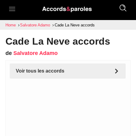
Home
Salvatore Adamo
Cade La Neve accords
Cade La Neve accords
de
Salvatore Adamo
Voir tous les accords