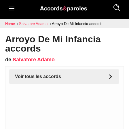
Home
Salvatore Adamo
Arroyo De Mi Infancia accords
Arroyo De Mi Infancia
accords
de
Salvatore Adamo
Voir tous les accords