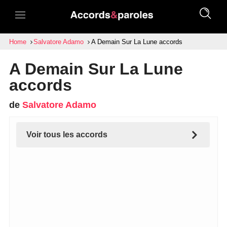
Home
Salvatore Adamo
A Demain Sur La Lune accords
A Demain Sur La Lune
accords
de
Salvatore Adamo
Voir tous les accords