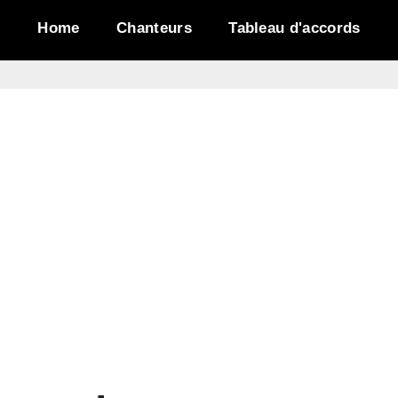
Home
Chanteurs
Tableau d'accords