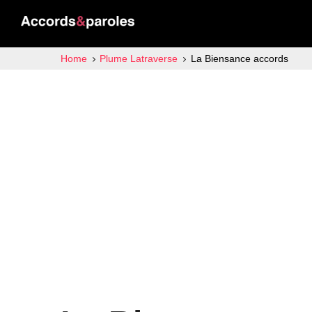
Home
Plume Latraverse
La Biensance accords