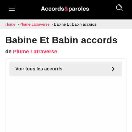
Home
Plume Latraverse
Babine Et Babin accords
Babine Et Babin accords
de
Plume Latraverse
Voir tous les accords