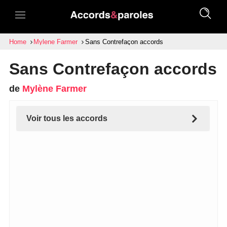
Home
Mylene Farmer
Sans Contrefaçon accords
Sans Contrefaçon accords
de
Mylène Farmer
Voir tous les accords