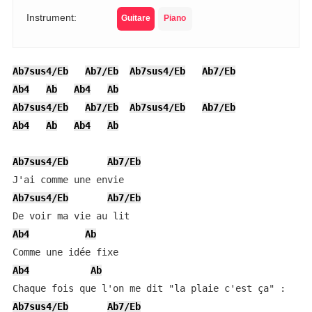
Instrument:
Guitare
Piano
Ab7sus4/Eb
Ab7/Eb
Ab7sus4/Eb
Ab7/Eb
Ab4
Ab
Ab4
Ab
Ab7sus4/Eb
Ab7/Eb
Ab7sus4/Eb
Ab7/Eb
Ab4
Ab
Ab4
Ab
Ab7sus4/Eb
Ab7/Eb
Ab7sus4/Eb
Ab7/Eb
Ab4
Ab
Ab4
Ab
Ab7sus4/Eb
Ab7/Eb