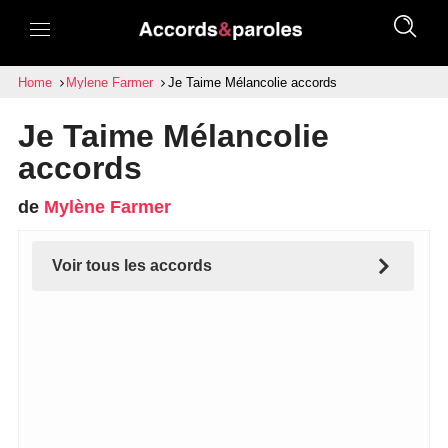
Home
Mylene Farmer
Je Taime Mélancolie accords
Je Taime Mélancolie
accords
de
Mylène Farmer
Voir tous les accords