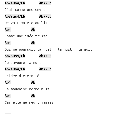
Ab7sus4/Eb
Ab7/Eb
Ab7sus4/Eb
Ab7/Eb
Ab4
Ab
Ab4
Ab
Ab7sus4/Eb
Ab7/Eb
Ab7sus4/Eb
Ab7/Eb
Ab4
Ab
Ab4
Ab
Car elle ne meurt jamais
